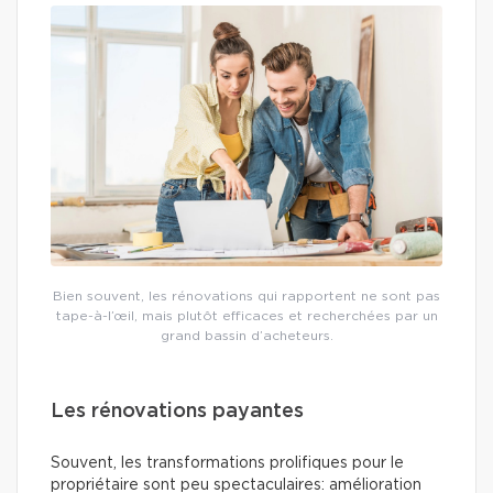
Bien souvent, les rénovations qui rapportent ne sont pas
tape-à-l’œil, mais plutôt efficaces et recherchées par un
grand bassin d’acheteurs.
Les rénovations payantes
Souvent, les transformations prolifiques pour le
propriétaire sont peu spectaculaires: amélioration