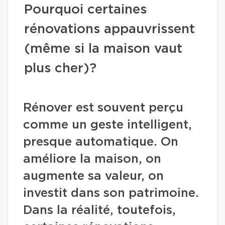
Pourquoi certaines
rénovations appauvrissent
(même si la maison vaut
plus cher)?
Rénover est souvent perçu
comme un geste intelligent,
presque automatique. On
améliore la maison, on
augmente sa valeur, on
investit dans son patrimoine.
Dans la réalité, toutefois,