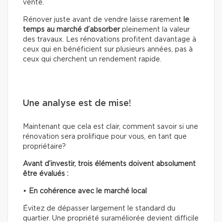
vente.
Rénover juste avant de vendre laisse rarement
le
temps au marché d’absorber
pleinement la valeur
des travaux. Les rénovations profitent davantage à
ceux qui en bénéficient sur plusieurs années, pas à
ceux qui cherchent un rendement rapide.
Une analyse est de mise!
Maintenant que cela est clair, comment savoir si une
rénovation sera prolifique pour vous, en tant que
propriétaire?
Avant d’investir, trois éléments doivent absolument
être évalués :
•
En cohérence avec le marché local
Évitez de dépasser largement le standard du
quartier. Une propriété suraméliorée devient difficile