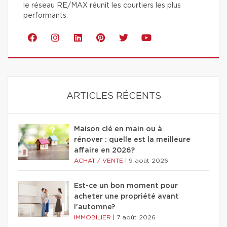
le réseau RE/MAX réunit les courtiers les plus
performants.
ARTICLES RÉCENTS
Maison clé en main ou à
rénover : quelle est la meilleure
affaire en 2026?
ACHAT / VENTE
|
9 août 2026
Est-ce un bon moment pour
acheter une propriété avant
l'automne?
IMMOBILIER
|
7 août 2026