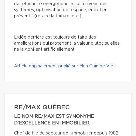
de l’efficacité énergétique, mise à niveau des
systèmes, optimisation de l’espace, entretien
préventif (refaire la toiture, etc.).
L’idée derrière est toujours de faire des
améliorations qui protègent la valeur plutôt qu’elles
ne la gonflent artificiellement.
Article originalement publié sur Mon Coin de Vie
RE/MAX QUÉBEC
LE NOM RE/MAX EST SYNONYME
D'EXCELLENCE EN IMMOBILIER.
Chef de file du secteur de l'immobilier depuis 1982,