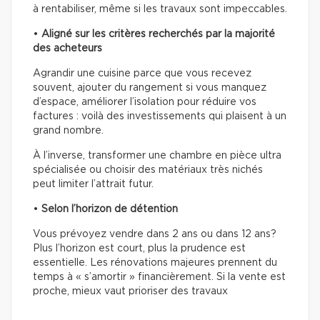
à rentabiliser, même si les travaux sont impeccables.
•
Aligné sur les critères recherchés par la majorité
des acheteurs
Agrandir une cuisine parce que vous recevez
souvent, ajouter du rangement si vous manquez
d’espace, améliorer l’isolation pour réduire vos
factures : voilà des investissements qui plaisent à un
grand nombre.
À l’inverse, transformer une chambre en pièce ultra
spécialisée ou choisir des matériaux très nichés
peut limiter l’attrait futur.
•
Selon l’horizon de détention
Vous prévoyez vendre dans 2 ans ou dans 12 ans?
Plus l’horizon est court, plus la prudence est
essentielle. Les rénovations majeures prennent du
temps à « s’amortir » financièrement. Si la vente est
proche, mieux vaut prioriser des travaux