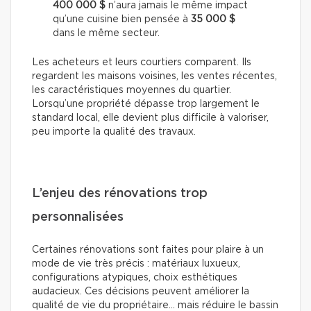
400 000 $
n’aura jamais le même impact
qu’une cuisine bien pensée à
35 000 $
dans le même secteur.
Les acheteurs et leurs courtiers comparent. Ils
regardent les maisons voisines, les ventes récentes,
les caractéristiques moyennes du quartier.
Lorsqu’une propriété dépasse trop largement le
standard local, elle devient plus difficile à valoriser,
peu importe la qualité des travaux.
L’enjeu des rénovations trop
personnalisées
Certaines rénovations sont faites pour plaire à un
mode de vie très précis : matériaux luxueux,
configurations atypiques, choix esthétiques
audacieux. Ces décisions peuvent améliorer la
qualité de vie du propriétaire… mais réduire le bassin