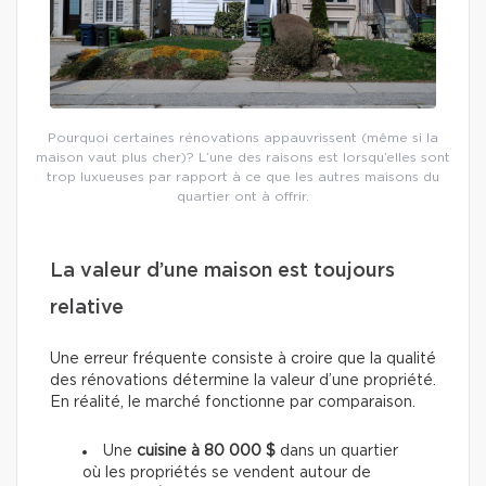
Pourquoi certaines rénovations appauvrissent (même si la
maison vaut plus cher)? L’une des raisons est lorsqu’elles sont
trop luxueuses par rapport à ce que les autres maisons du
quartier ont à offrir.
La valeur d’une maison est toujours
relative
Une erreur fréquente consiste à croire que la qualité
des rénovations détermine la valeur d’une propriété.
En réalité, le marché fonctionne par comparaison.
Une
cuisine à 80 000 $
dans un quartier
où les propriétés se vendent autour de