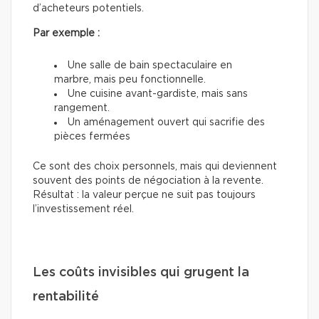
d’acheteurs potentiels.
Par exemple :
Une salle de bain spectaculaire en
marbre, mais peu fonctionnelle.
Une cuisine avant-gardiste, mais sans
rangement.
Un aménagement ouvert qui sacrifie des
pièces fermées
Ce sont des choix personnels, mais qui deviennent
souvent des points de négociation à la revente.
Résultat : la valeur perçue ne suit pas toujours
l’investissement réel.
Les coûts invisibles qui grugent la
rentabilité