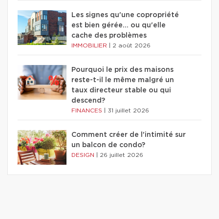
Les signes qu'une copropriété
est bien gérée… ou qu'elle
cache des problèmes
IMMOBILIER
|
2 août 2026
Pourquoi le prix des maisons
reste-t-il le même malgré un
taux directeur stable ou qui
descend?
FINANCES
|
31 juillet 2026
Comment créer de l'intimité sur
un balcon de condo?
DESIGN
|
26 juillet 2026