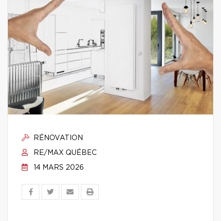
RÉNOVATION
RE/MAX QUÉBEC
14 MARS 2026