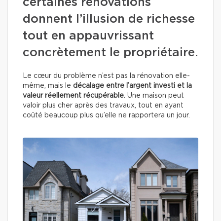
certaines rénovations
donnent l’illusion de richesse
tout en appauvrissant
concrètement le propriétaire.
Le cœur du problème n’est pas la rénovation elle-
même, mais le
décalage entre l’argent investi et la
valeur réellement récupérable
. Une maison peut
valoir plus cher après des travaux, tout en ayant
coûté beaucoup plus qu’elle ne rapportera un jour.