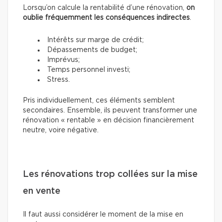
Lorsqu’on calcule la rentabilité d’une rénovation,
on
oublie fréquemment les conséquences indirectes
.
Intérêts sur marge de crédit;
Dépassements de budget;
Imprévus;
Temps personnel investi;
Stress.
Pris individuellement, ces éléments semblent
secondaires. Ensemble, ils peuvent transformer une
rénovation « rentable » en décision financièrement
neutre, voire négative.
Les rénovations trop collées sur la mise
en vente
Il faut aussi considérer le moment de la mise en