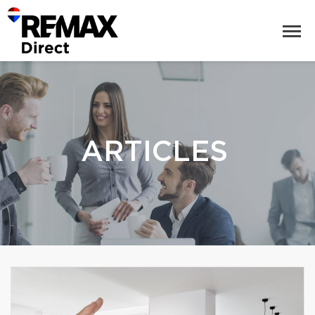
ARTICLES