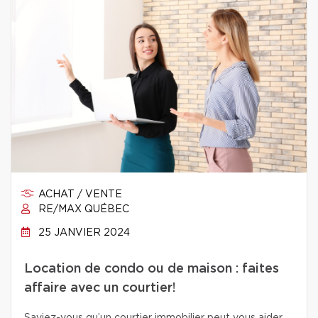
ACHAT / VENTE
RE/MAX QUÉBEC
25 JANVIER 2024
Location de condo ou de maison : faites
affaire avec un courtier!