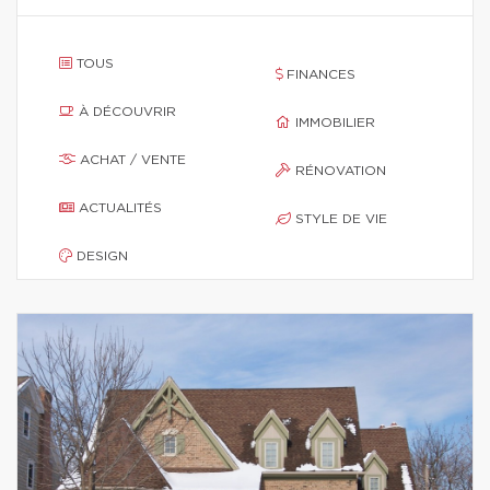
TOUS
FINANCES
À DÉCOUVRIR
IMMOBILIER
ACHAT / VENTE
RÉNOVATION
ACTUALITÉS
STYLE DE VIE
DESIGN