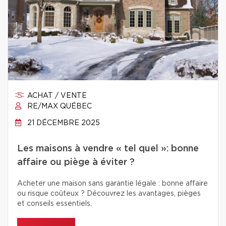
ACHAT / VENTE
RE/MAX QUÉBEC
21 DÉCEMBRE 2025
Les maisons à vendre « tel quel »: bonne
affaire ou piège à éviter ?
Acheter une maison sans garantie légale : bonne affaire
ou risque coûteux ? Découvrez les avantages, pièges
et conseils essentiels.