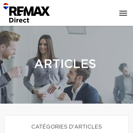
ARTICLES
CATÉGORIES D'ARTICLES