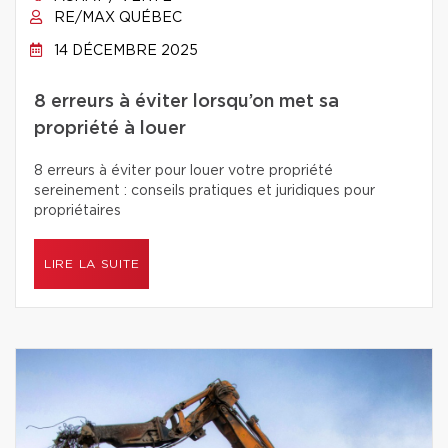
RE/MAX QUÉBEC
14 DÉCEMBRE 2025
8 erreurs à éviter lorsqu’on met sa
propriété à louer
8 erreurs à éviter pour louer votre propriété
sereinement : conseils pratiques et juridiques pour
propriétaires
LIRE LA SUITE