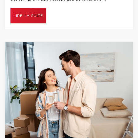
LIRE LA SUITE