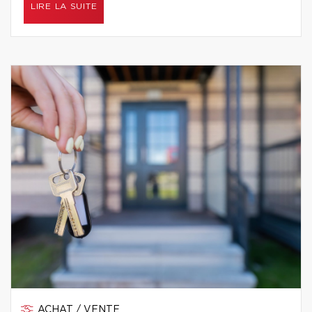
LIRE LA SUITE
ACHAT / VENTE