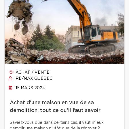
ACHAT / VENTE
RE/MAX QUÉBEC
15 MARS 2024
Achat d'une maison en vue de sa
démolition: tout ce qu'il faut savoir
Saviez-vous que dans certains cas, il vaut mieux
démolir une maison plutôt que de la rénover ?