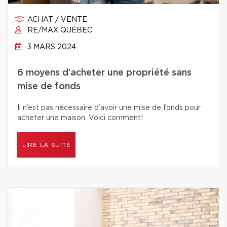
ACHAT / VENTE
RE/MAX QUÉBEC
3 MARS 2024
6 moyens d’acheter une propriété sans
mise de fonds
Il n’est pas nécessaire d’avoir une mise de fonds pour
acheter une maison. Voici comment!
LIRE LA SUITE